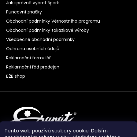
Jak správně vybrat šperk
Puncovní značky
Obchodní podmínky Věrnostního programu
Obchodní podmínky zakázkové výroby
Všeobecné obchodní podmínky
Ochrana osobních údajů
Reklamační formulář
Reklamační řád prodejen
B2B shop
Tento web používá soubory cookie. Dalším