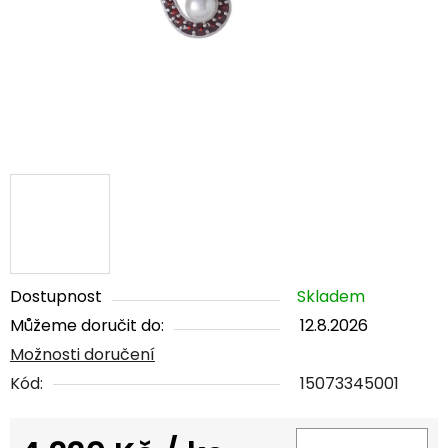
Dostupnost
Skladem
Můžeme doručit do:
12.8.2026
Možnosti doručení
Kód:
15073345001