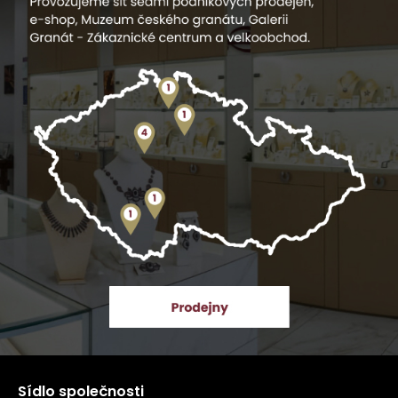
Sídlo společnosti