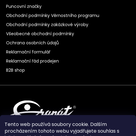
Puncovní značky
Obchodní podmínky Věrnostního programu
Obchodní podmínky zakázkové výroby
Všeobecné obchodní podmínky
Ochrana osobních údajů
Reklamační formulář
Reklamační řád prodejen
B2B shop
Tento web používá soubory cookie. Dalším
procházením tohoto webu vyjadřujete souhlas s