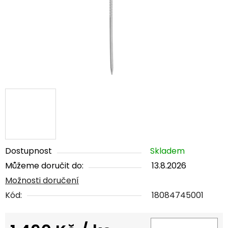
Dostupnost
Skladem
Můžeme doručit do:
13.8.2026
Možnosti doručení
Kód:
18084745001