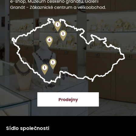
Sídlo společnosti