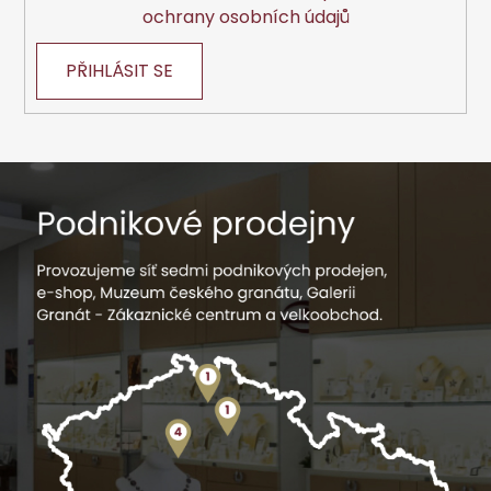
ochrany osobních údajů
PŘIHLÁSIT SE