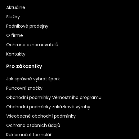
Aktuálně
Služby
Podnikové prodejny
O firmě
Ochrana oznamovatelů
Kontakty
Pro zákazníky
Jak správně vybrat šperk
Puncovní značky
Obchodní podmínky Věrnostního programu
Obchodní podmínky zakázkové výroby
Všeobecné obchodní podmínky
Ochrana osobních údajů
Reklamační formulář