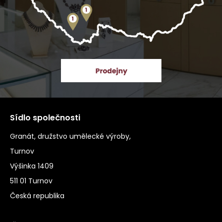
Sídlo společnosti
Granát, družstvo umělecké výroby,
Turnov
Výšinka 1409
511 01 Turnov
Česká republika