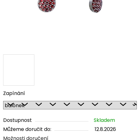
Zapínání
Dostupnost
Skladem
Můžeme doručit do:
12.8.2026
Možnosti doručení