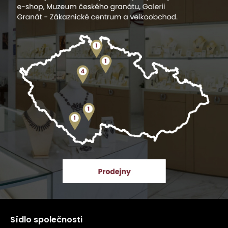
Sídlo společnosti