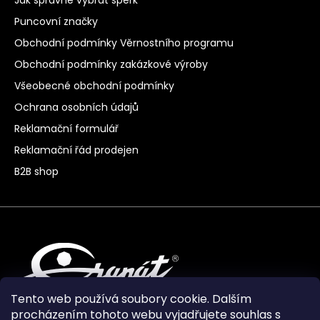
Puncovní značky
Obchodní podmínky Věrnostního programu
Obchodní podmínky zakázkové výroby
Všeobecné obchodní podmínky
Ochrana osobních údajů
Reklamační formulář
Reklamační řád prodejen
B2B shop
Tento web používá soubory cookie. Dalším
procházením tohoto webu vyjadřujete souhlas s