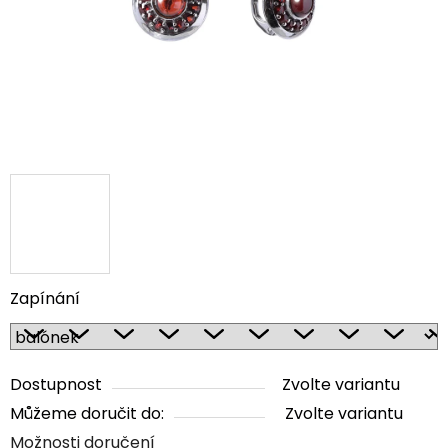
Zapínání
Dostupnost
Zvolte variantu
Můžeme doručit do:
Zvolte variantu
Možnosti doručení