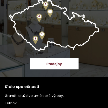
Sídlo společnosti
Granát, družstvo umělecké výroby,
Turnov