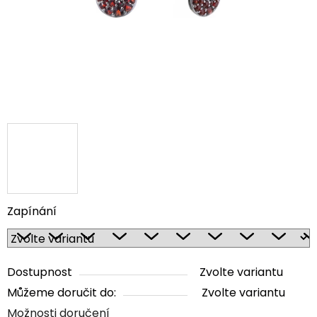
Zapínání
Dostupnost
Zvolte variantu
Můžeme doručit do:
Zvolte variantu
Možnosti doručení