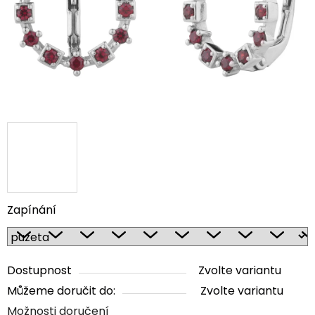
Zapínání
Dostupnost
Zvolte variantu
Můžeme doručit do:
Zvolte variantu
Možnosti doručení