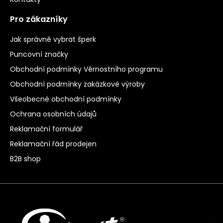
Pro zákazníky
Jak správně vybrat šperk
Puncovní značky
Obchodní podmínky Věrnostního programu
Obchodní podmínky zakázkové výroby
Všeobecné obchodní podmínky
Ochrana osobních údajů
Reklamační formulář
Reklamační řád prodejen
B2B shop