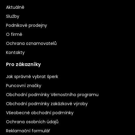
Aktuálně
Služby
Podnikové prodejny
O firmě
Ochrana oznamovatelů
Kontakty
Pro zákazníky
Jak správně vybrat šperk
Puncovní značky
Obchodní podmínky Věrnostního programu
Obchodní podmínky zakázkové výroby
Všeobecné obchodní podmínky
Ochrana osobních údajů
Reklamační formulář