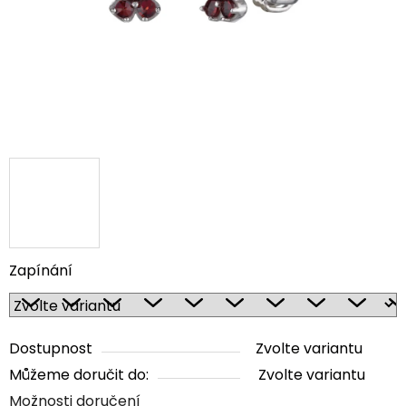
Zapínání
Dostupnost
Zvolte variantu
Můžeme doručit do:
Zvolte variantu
Možnosti doručení