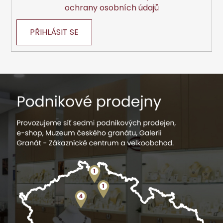
ochrany osobních údajů
PŘIHLÁSIT SE