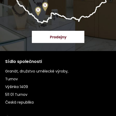
Sídlo společnosti
Granát, družstvo umělecké výroby,
Turnov
Výšinka 1409
511 01 Turnov
Česká republika