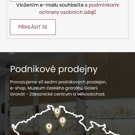
Vložením e-mailu souhlasíte s
podmínkami
ochrany osobních údajů
PŘIHLÁSIT SE