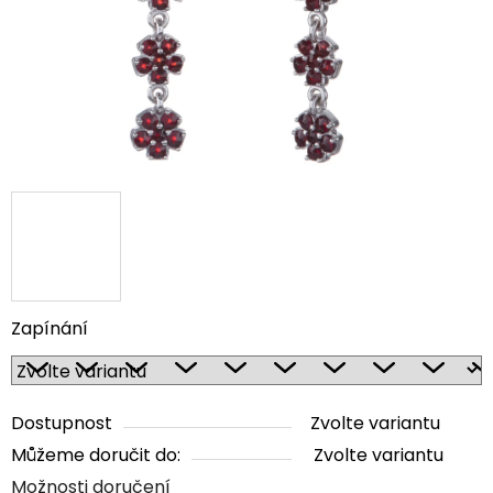
Zapínání
Dostupnost
Zvolte variantu
Můžeme doručit do:
Zvolte variantu
Možnosti doručení