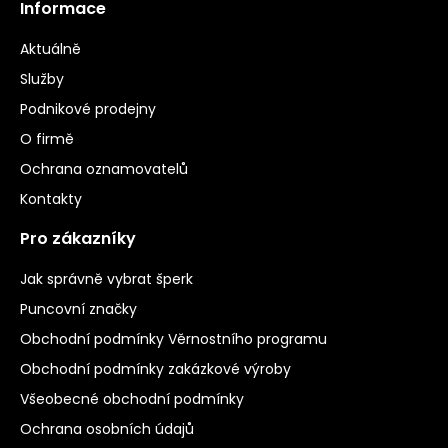
Informace
Aktuálně
Služby
Podnikové prodejny
O firmě
Ochrana oznamovatelů
Kontakty
Pro zákazníky
Jak správně vybrat šperk
Puncovní značky
Obchodní podmínky Věrnostního programu
Obchodní podmínky zakázkové výroby
Všeobecné obchodní podmínky
Ochrana osobních údajů