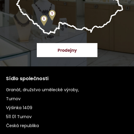
Sídlo společnosti
Granát, družstvo umělecké výroby,
Turnov
Výšinka 1409
511 01 Turnov
Česká republika