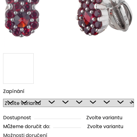
Zapínání
Dostupnost
Zvolte variantu
Můžeme doručit do:
Zvolte variantu
Možnosti doručení