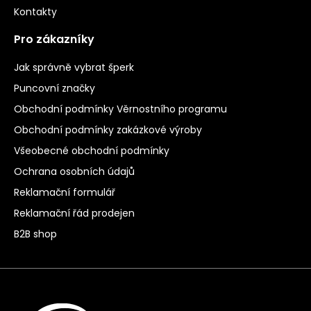
Kontakty
Pro zákazníky
Jak správně vybrat šperk
Puncovní značky
Obchodní podmínky Věrnostního programu
Obchodní podmínky zakázkové výroby
Všeobecné obchodní podmínky
Ochrana osobních údajů
Reklamační formulář
Reklamační řád prodejen
B2B shop