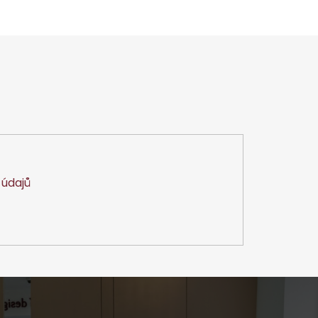
údajů