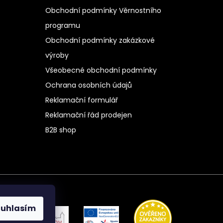
Obchodní podmínky Věrnostního
programu
Obchodní podmínky zakázkové
výroby
Všeobecné obchodní podmínky
Ochrana osobních údajů
Reklamační formulář
Reklamační řád prodejen
B2B shop
ouhlasím