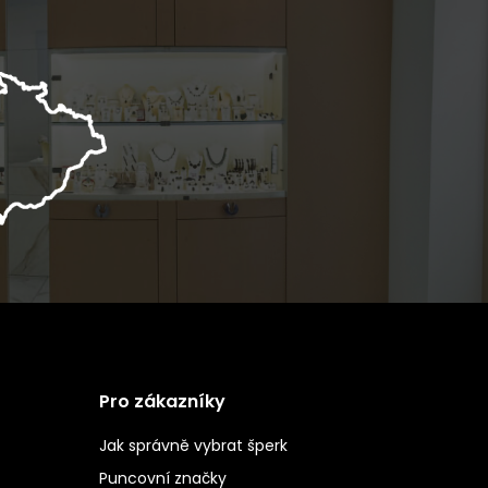
Pro zákazníky
Jak správně vybrat šperk
Puncovní značky