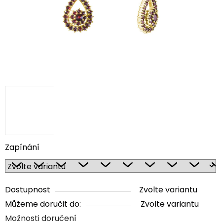
Zapínání
Dostupnost
Zvolte variantu
Můžeme doručit do:
Zvolte variantu
Možnosti doručení