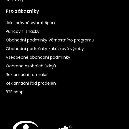
Pro zákazníky
Jak správně vybrat šperk
Puncovní značky
Obchodní podmínky Věrnostního programu
Obchodní podmínky zakázkové výroby
Všeobecné obchodní podmínky
Ochrana osobních údajů
Reklamační formulář
Reklamační řád prodejen
B2B shop