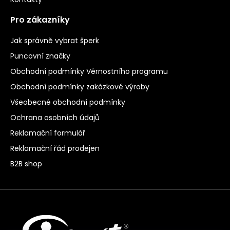
Pro zákazníky
Jak správně vybrat šperk
Puncovní značky
Obchodní podmínky Věrnostního programu
Obchodní podmínky zakázkové výroby
Všeobecné obchodní podmínky
Ochrana osobních údajů
Reklamační formulář
Reklamační řád prodejen
B2B shop