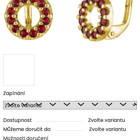
Zapínání
Dostupnost
Zvolte variantu
Můžeme doručit do:
Zvolte variantu
Možnosti doručení