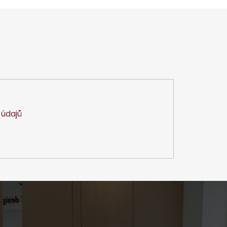
údajů