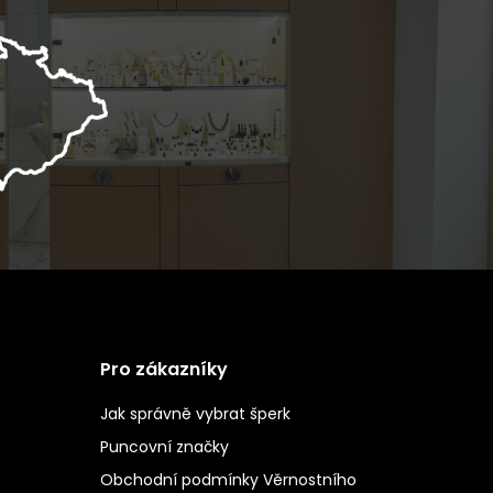
Pro zákazníky
Jak správně vybrat šperk
Puncovní značky
Obchodní podmínky Věrnostního