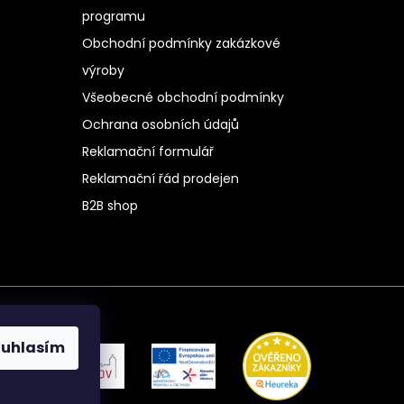
programu
Obchodní podmínky zakázkové
výroby
Všeobecné obchodní podmínky
Ochrana osobních údajů
Reklamační formulář
Reklamační řád prodejen
B2B shop
ouhlasím