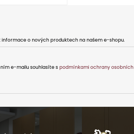
at informace o nových produktech na našem e-shopu.
ním e-mailu souhlasíte s
podmínkami ochrany osobních 