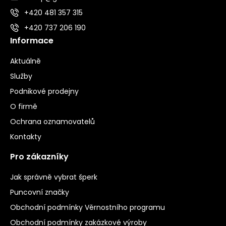
+420 481 357 315
+420 737 206 190
Informace
Aktuálně
Služby
Podnikové prodejny
O firmě
Ochrana oznamovatelů
Kontakty
Pro zákazníky
Jak správně vybrat šperk
Puncovní značky
Obchodní podmínky Věrnostního programu
Obchodní podmínky zakázkové výroby