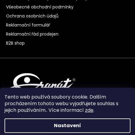
Všeobecné obchodní podmínky
Ochrana osobních údajů
Reklamační formulář
Reklamační řád prodejen
B2B shop
Tento web používá soubory cookie. Dalším
procházením tohoto webu vyjadřujete souhlas s
jejich používáním.. Více informací
zde
.
Nastavení