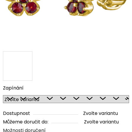
Zapínání
Dostupnost
Zvolte variantu
Můžeme doručit do:
Zvolte variantu
Možnosti doručení