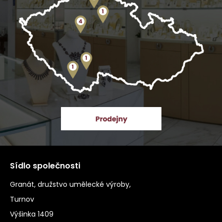
Sídlo společnosti
Granát, družstvo umělecké výroby,
Turnov
Výšinka 1409