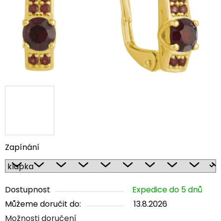
Zapínání
Dostupnost
Expedice do 5 dnů
Můžeme doručit do:
13.8.2026
Možnosti doručení