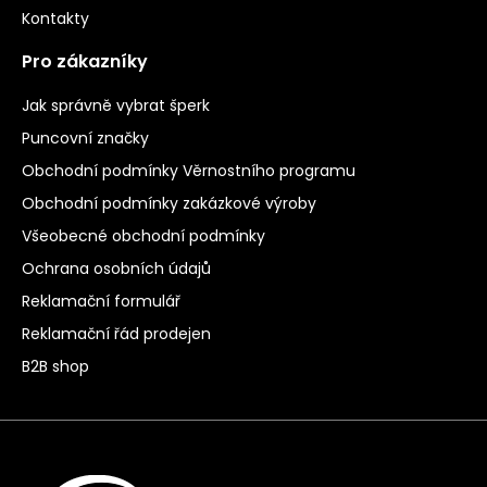
Kontakty
Pro zákazníky
Jak správně vybrat šperk
Puncovní značky
Obchodní podmínky Věrnostního programu
Obchodní podmínky zakázkové výroby
Všeobecné obchodní podmínky
Ochrana osobních údajů
Reklamační formulář
Reklamační řád prodejen
B2B shop