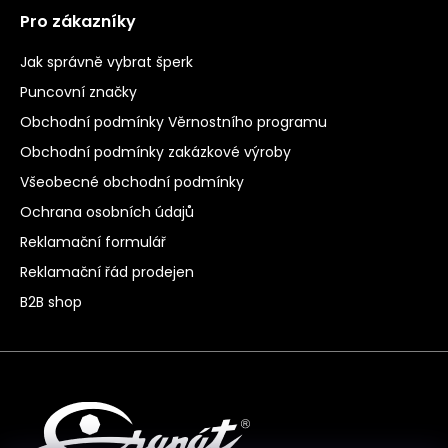
Pro zákazníky
Jak správně vybrat šperk
Puncovní značky
Obchodní podmínky Věrnostního programu
Obchodní podmínky zakázkové výroby
Všeobecné obchodní podmínky
Ochrana osobních údajů
Reklamační formulář
Reklamační řád prodejen
B2B shop