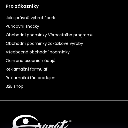
Pro zákazníky
Jak správně vybrat šperk
Puncovní značky
Obchodní podmínky Věrnostního programu
Obchodní podmínky zakázkové výroby
Všeobecné obchodní podmínky
Ochrana osobních údajů
Reklamační formulář
Reklamační řád prodejen
B2B shop