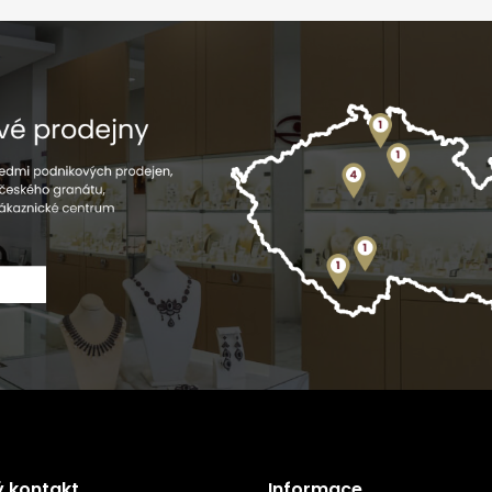
ý kontakt
Informace