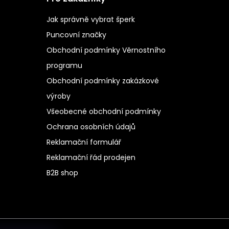
Jak správně vybrat šperk
Puncovní značky
Obchodní podmínky Věrnostního
programu
Obchodní podmínky zakázkové
výroby
Všeobecné obchodní podmínky
Ochrana osobních údajů
Reklamační formulář
Reklamační řád prodejen
B2B shop