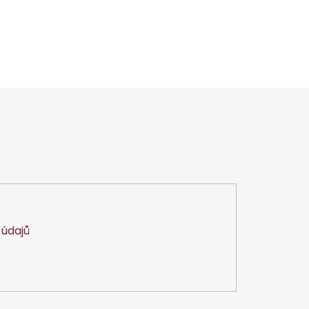
údajů