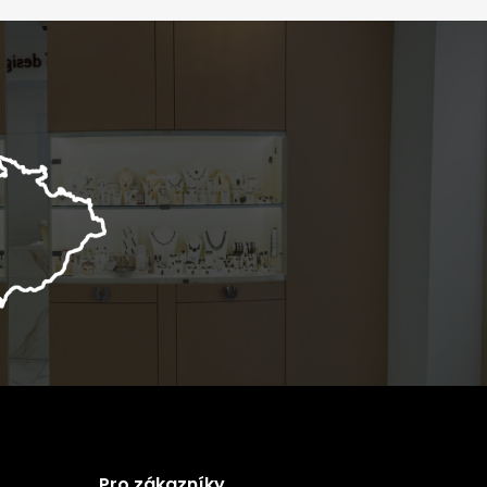
Pro zákazníky