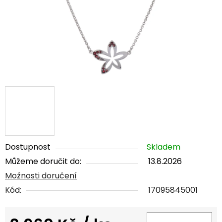
Dostupnost
Skladem
Můžeme doručit do:
13.8.2026
Možnosti doručení
Kód:
17095845001