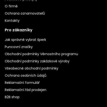
O firmě
Ochrana oznamovatelů
Kontakty
Pro zákazníky
Jak správně vybrat šperk
Puncovní značky
Obchodní podmínky Věrnostního programu
Obchodní podmínky zakázkové výroby
Všeobecné obchodní podmínky
Ochrana osobních údajů
Reklamační formulář
Reklamační řád prodejen
B2B shop