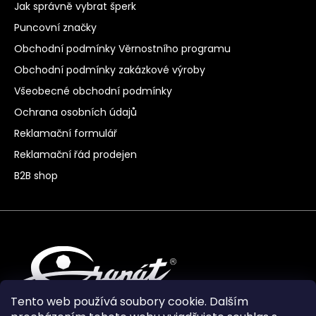
Jak správně vybrat šperk
Puncovní značky
Obchodní podmínky Věrnostního programu
Obchodní podmínky zakázkové výroby
Všeobecné obchodní podmínky
Ochrana osobních údajů
Reklamační formulář
Reklamační řád prodejen
B2B shop
Tento web používá soubory cookie. Dalším