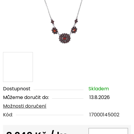
Dostupnost
Skladem
Můžeme doručit do:
13.8.2026
Možnosti doručení
Kód:
17000145002