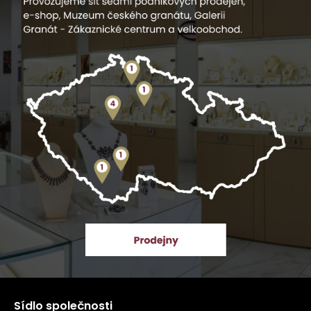
Sídlo společnosti