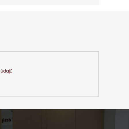
údajů