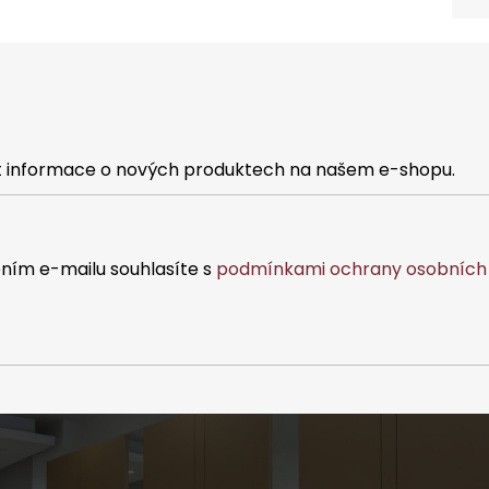
at informace o nových produktech na našem e-shopu.
ním e-mailu souhlasíte s
podmínkami ochrany osobních 