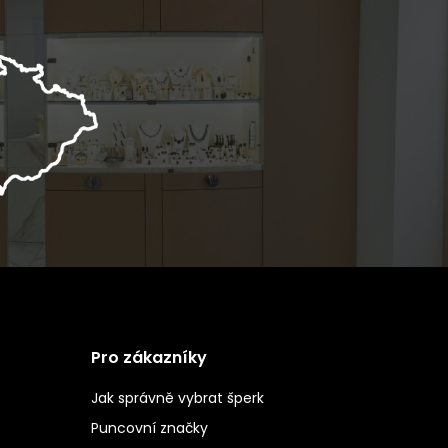
Pro zákazníky
Jak správně vybrat šperk
Puncovní značky