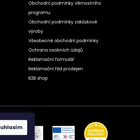
Obchodní podmínky Věrnostního
programu
Obchodní podmínky zakázkové
výroby
Všeobecné obchodní podmínky
Ochrana osobních údajů
Reklamační formulář
Reklamační řád prodejen
B2B shop
ouhlasím