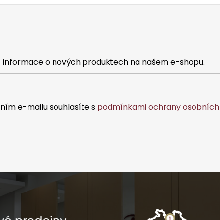
at informace o nových produktech na našem e-shopu.
ním e-mailu souhlasíte s
podmínkami ochrany osobních 