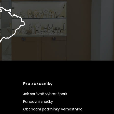
Pro zákazníky
Jak správně vybrat šperk
Puncovní značky
Obchodní podmínky Věrnostního