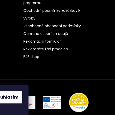
programu
Obchodní podmínky zakázkové
výroby
Všeobecné obchodní podmínky
Ochrana osobních údajů
Reklamační formulář
Reklamační řád prodejen
B2B shop
ouhlasím