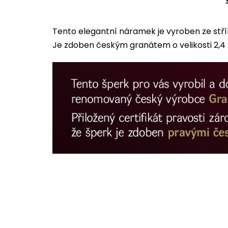
Tento elegantní náramek je vyroben ze stří
Je zdoben českým granátem o velikosti 2,