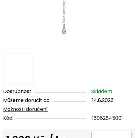
Dostupnost
Skladem
Můžeme doručit do:
14.8.2026
Možnosti doručení
Kód:
16062845001