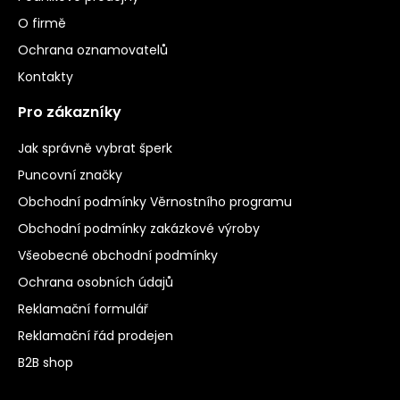
O firmě
Ochrana oznamovatelů
Kontakty
Pro zákazníky
Jak správně vybrat šperk
Puncovní značky
Obchodní podmínky Věrnostního programu
Obchodní podmínky zakázkové výroby
Všeobecné obchodní podmínky
Ochrana osobních údajů
Reklamační formulář
Reklamační řád prodejen
B2B shop