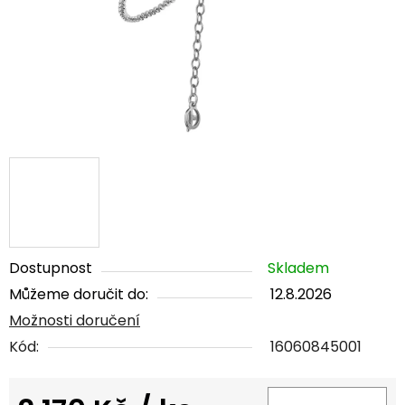
Dostupnost
Skladem
Můžeme doručit do:
12.8.2026
Možnosti doručení
Kód:
16060845001