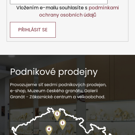
Vložením e-mailu souhlasíte s
podmínkami
ochrany osobních údajů
PŘIHLÁSIT SE