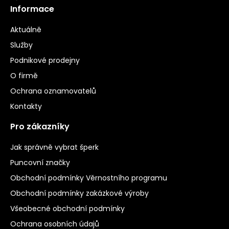
Informace
Aktuálně
Služby
Podnikové prodejny
O firmě
Ochrana oznamovatelů
Kontakty
Pro zákazníky
Jak správně vybrat šperk
Puncovní značky
Obchodní podmínky Věrnostního programu
Obchodní podmínky zakázkové výroby
Všeobecné obchodní podmínky
Ochrana osobních údajů