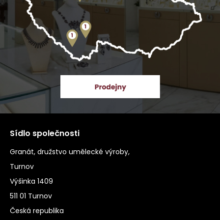
Sídlo společnosti
Granát, družstvo umělecké výroby,
Turnov
Výšinka 1409
511 01 Turnov
Česká republika