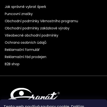
Jak správně vybrat šperk
Puncovní značky
Obchodní podmínky Věrnostního programu
Obchodní podmínky zakázkové výroby
Všeobecné obchodní podmínky
Ochrana osobních údajů
Reklamační formulář
Reklamační řád prodejen
B2B shop
Tento web používá soubory cookie. Dalším