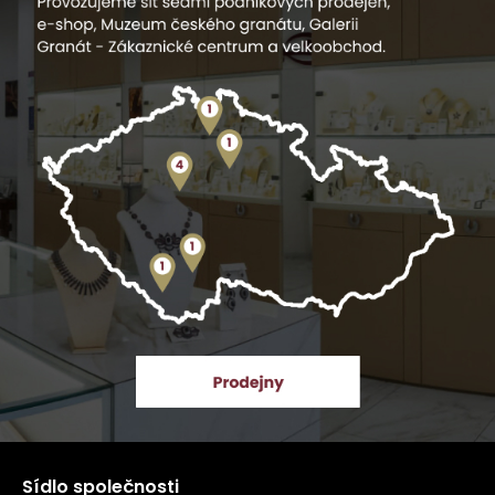
Sídlo společnosti