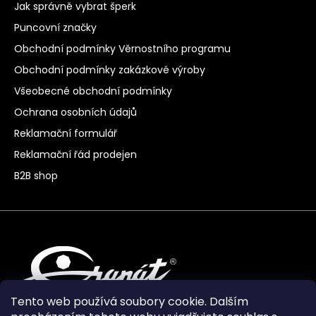
Jak správně vybrat šperk
Puncovní značky
Obchodní podmínky Věrnostního programu
Obchodní podmínky zakázkové výroby
Všeobecné obchodní podmínky
Ochrana osobních údajů
Reklamační formulář
Reklamační řád prodejen
B2B shop
Tento web používá soubory cookie. Dalším