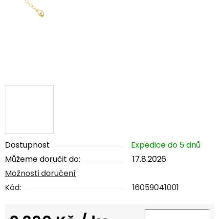
Dostupnost
Expedice do 5 dnů
Můžeme doručit do:
17.8.2026
Možnosti doručení
Kód:
16059041001