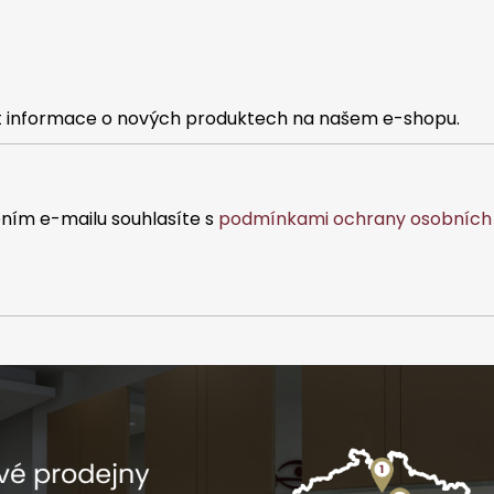
at informace o nových produktech na našem e-shopu.
ním e-mailu souhlasíte s
podmínkami ochrany osobních 