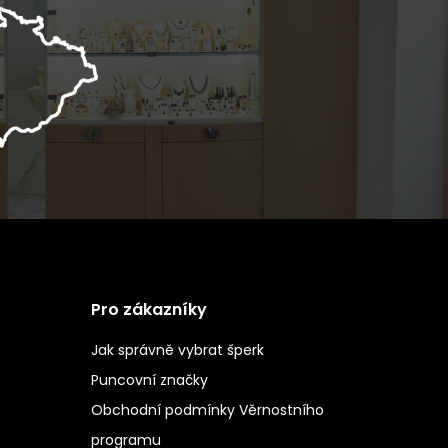
Pro zákazníky
Jak správně vybrat šperk
Puncovní značky
Obchodní podmínky Věrnostního
programu