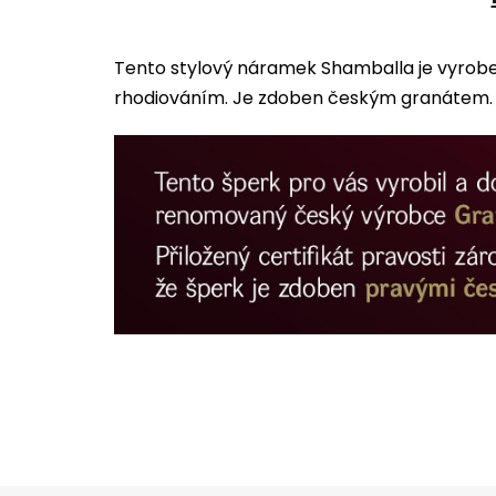
Tento stylový náramek Shamballa je vyrobe
rhodiováním. Je zdoben českým granátem. 