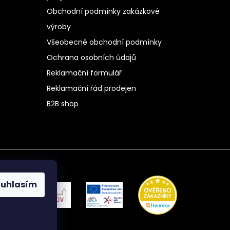
Obchodní podmínky zakázkové
výroby
Všeobecné obchodní podmínky
Ochrana osobních údajů
Reklamační formulář
Reklamační řád prodejen
B2B shop
ouhlasím