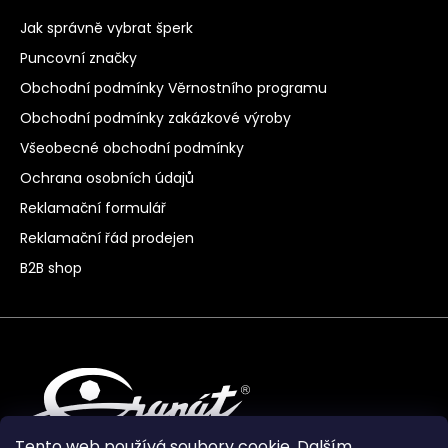
Jak správně vybrat šperk
Puncovní značky
Obchodní podmínky Věrnostního programu
Obchodní podmínky zakázkové výroby
Všeobecné obchodní podmínky
Ochrana osobních údajů
Reklamační formulář
Reklamační řád prodejen
B2B shop
Tento web používá soubory cookie. Dalším