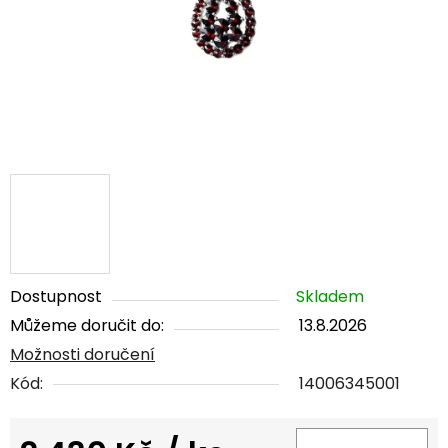
Dostupnost
Skladem
Můžeme doručit do:
13.8.2026
Možnosti doručení
Kód:
14006345001