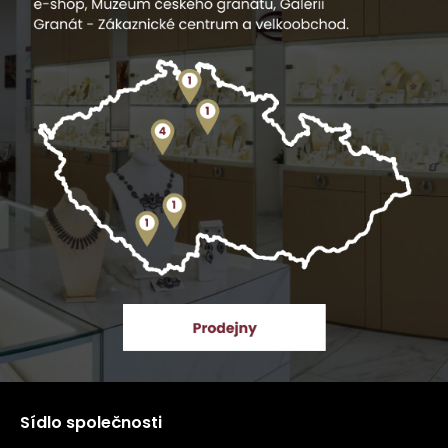
Sídlo společnosti