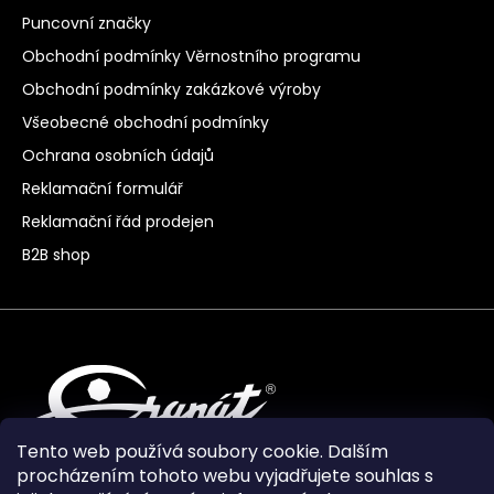
Puncovní značky
Obchodní podmínky Věrnostního programu
Obchodní podmínky zakázkové výroby
Všeobecné obchodní podmínky
Ochrana osobních údajů
Reklamační formulář
Reklamační řád prodejen
B2B shop
Tento web používá soubory cookie. Dalším
procházením tohoto webu vyjadřujete souhlas s