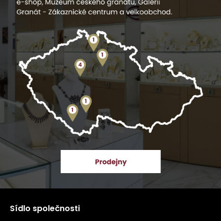
Sídlo společnosti