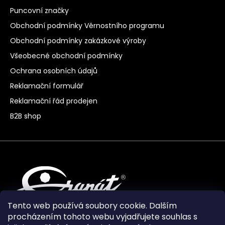
Puncovní značky
Obchodní podmínky Věrnostního programu
Obchodní podmínky zakázkové výroby
Všeobecné obchodní podmínky
Ochrana osobních údajů
Reklamační formulář
Reklamační řád prodejen
B2B shop
Tento web používá soubory cookie. Dalším
procházením tohoto webu vyjadřujete souhlas s