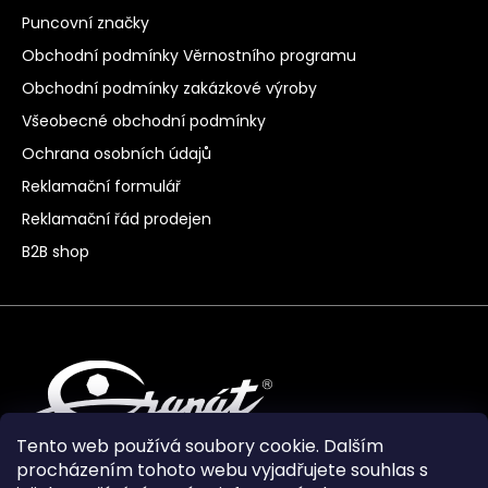
Puncovní značky
Obchodní podmínky Věrnostního programu
Obchodní podmínky zakázkové výroby
Všeobecné obchodní podmínky
Ochrana osobních údajů
Reklamační formulář
Reklamační řád prodejen
B2B shop
Tento web používá soubory cookie. Dalším
procházením tohoto webu vyjadřujete souhlas s