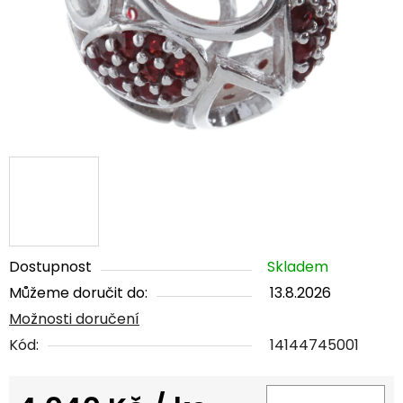
Dostupnost
Skladem
Můžeme doručit do:
13.8.2026
Možnosti doručení
Kód:
14144745001