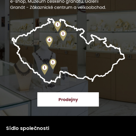
Sídlo společnosti