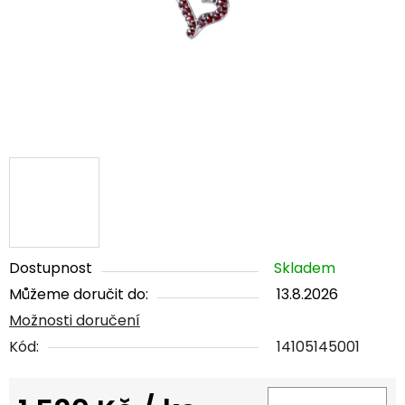
Dostupnost
Skladem
Můžeme doručit do:
13.8.2026
Možnosti doručení
Kód:
14105145001