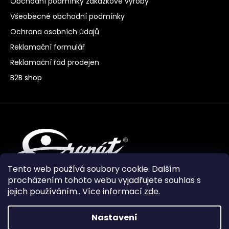
Obchodní podmínky zakázkové výroby
Všeobecné obchodní podmínky
Ochrana osobních údajů
Reklamační formulář
Reklamační řád prodejen
B2B shop
Tento web používá soubory cookie. Dalším
procházením tohoto webu vyjadřujete souhlas s
jejich používáním.. Více informací
zde
.
Nastavení