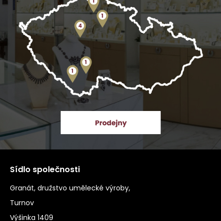
Sídlo společnosti
Granát, družstvo umělecké výroby,
Turnov
Výšinka 1409