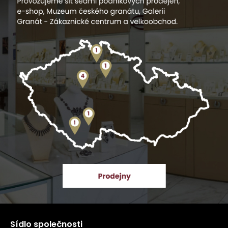
Sídlo společnosti