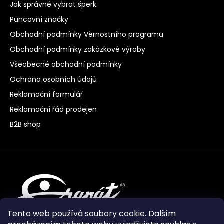
Jak správně vybrat šperk
Puncovní značky
Obchodní podmínky Věrnostního programu
Obchodní podmínky zakázkové výroby
Všeobecné obchodní podmínky
Ochrana osobních údajů
Reklamační formulář
Reklamační řád prodejen
B2B shop
Tento web používá soubory cookie. Dalším