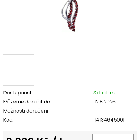
Dostupnost
Skladem
Můžeme doručit do:
12.8.2026
Možnosti doručení
Kód:
14134645001