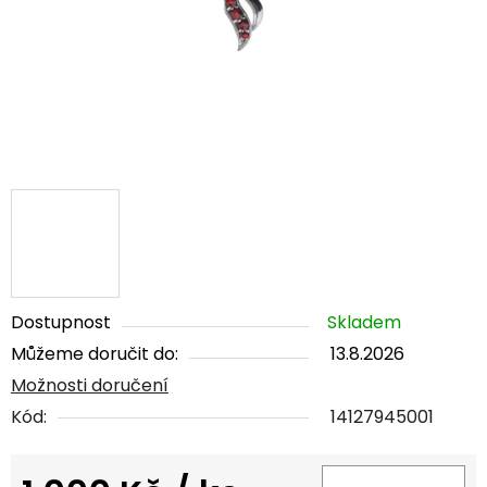
Dostupnost
Skladem
Můžeme doručit do:
13.8.2026
Možnosti doručení
Kód:
14127945001