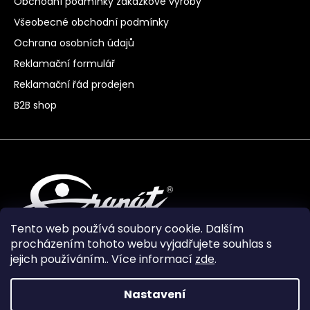
Obchodní podmínky zakázkové výroby
Všeobecné obchodní podmínky
Ochrana osobních údajů
Reklamační formulář
Reklamační řád prodejen
B2B shop
Tento web používá soubory cookie. Dalším
procházením tohoto webu vyjadřujete souhlas s
jejich používáním.. Více informací
zde
.
Nastavení