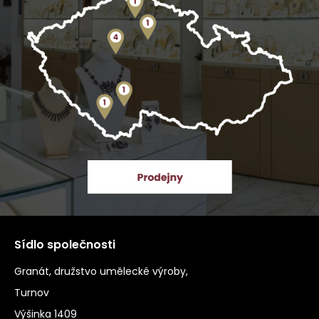
Sídlo společnosti
Granát, družstvo umělecké výroby,
Turnov
Výšinka 1409