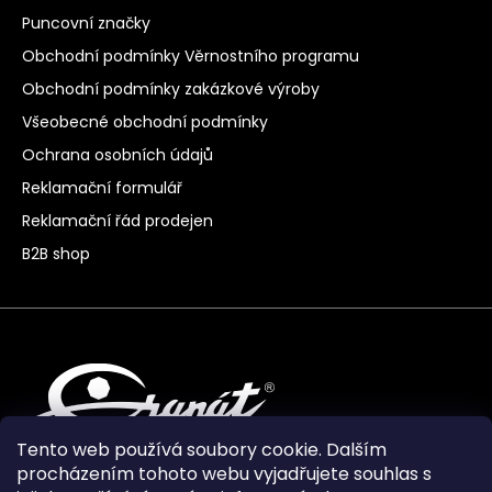
Puncovní značky
Obchodní podmínky Věrnostního programu
Obchodní podmínky zakázkové výroby
Všeobecné obchodní podmínky
Ochrana osobních údajů
Reklamační formulář
Reklamační řád prodejen
B2B shop
Tento web používá soubory cookie. Dalším
procházením tohoto webu vyjadřujete souhlas s