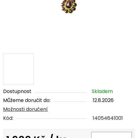
Dostupnost
Skladem
Můžeme doručit do:
12.8.2026
Možnosti doručení
Kód:
14054641001