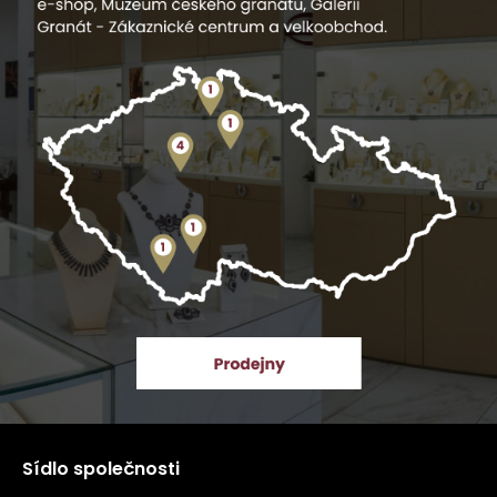
Sídlo společnosti