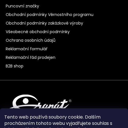
Puncovní značky
Obchodní podmínky Věrnostního programu
Obchodní podmínky zakázkové výroby
Všeobecné obchodní podmínky
Ochrana osobních údajů
Reklamační formulář
Reklamační řád prodejen
B2B shop
Tento web používá soubory cookie. Dalším
procházením tohoto webu vyjadřujete souhlas s