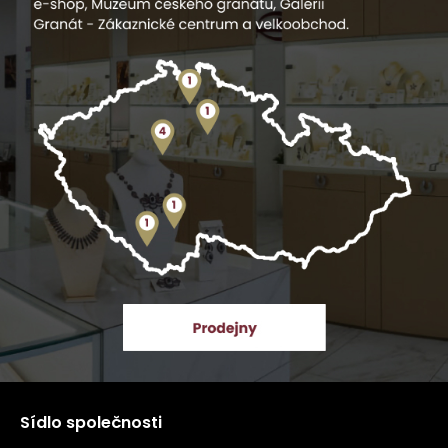
Sídlo společnosti