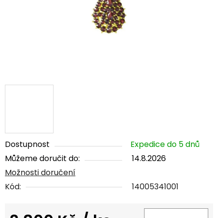
Dostupnost
Expedice do 5 dnů
Můžeme doručit do:
14.8.2026
Možnosti doručení
Kód:
14005341001