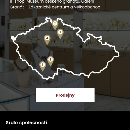
Sídlo společnosti