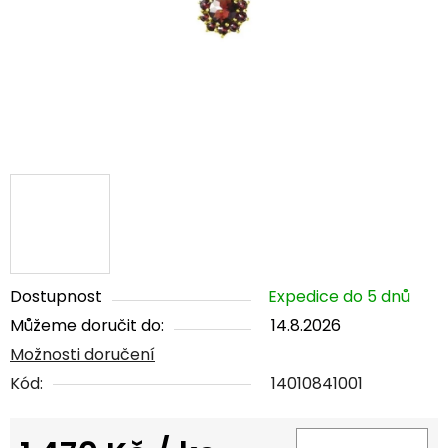
Dostupnost
Expedice do 5 dnů
Můžeme doručit do:
14.8.2026
Možnosti doručení
Kód:
14010841001