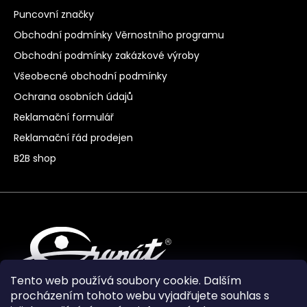
Puncovní značky
Obchodní podmínky Věrnostního programu
Obchodní podmínky zakázkové výroby
Všeobecné obchodní podmínky
Ochrana osobních údajů
Reklamační formulář
Reklamační řád prodejen
B2B shop
Tento web používá soubory cookie. Dalším
procházením tohoto webu vyjadřujete souhlas s