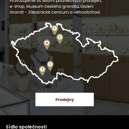
Sídlo společnosti