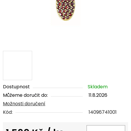
Dostupnost
Skladem
Můžeme doručit do:
11.8.2026
Možnosti doručení
Kód:
14096741001