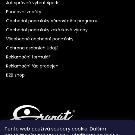
Jak správně vybrat šperk
Puncovní značky
Obchodní podmínky Věrnostního programu
Obchodní podmínky zakázkové výroby
Všeobecné obchodní podmínky
Ochrana osobních údajů
Reklamační formulář
Reklamační řád prodejen
B2B shop
Tento web používá soubory cookie. Dalším