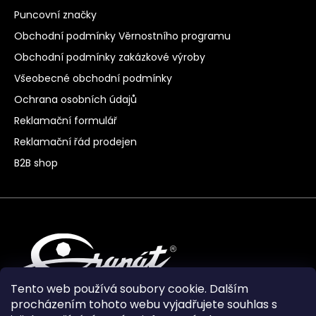
Puncovní značky
Obchodní podmínky Věrnostního programu
Obchodní podmínky zakázkové výroby
Všeobecné obchodní podmínky
Ochrana osobních údajů
Reklamační formulář
Reklamační řád prodejen
B2B shop
Tento web používá soubory cookie. Dalším
procházením tohoto webu vyjadřujete souhlas s