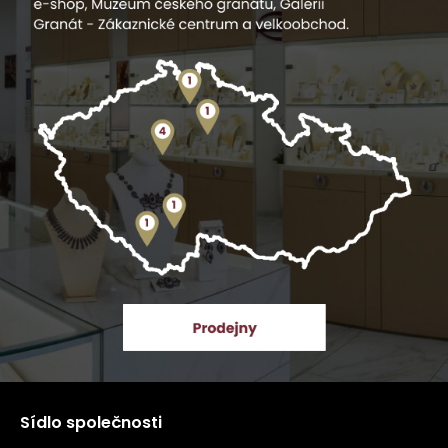
Sídlo společnosti