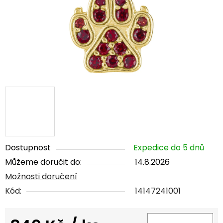
Dostupnost
Expedice do 5 dnů
Můžeme doručit do:
14.8.2026
Možnosti doručení
Kód:
14147241001