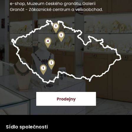
Sídlo společnosti