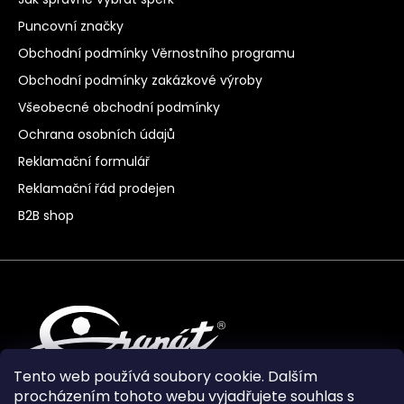
Puncovní značky
Obchodní podmínky Věrnostního programu
Obchodní podmínky zakázkové výroby
Všeobecné obchodní podmínky
Ochrana osobních údajů
Reklamační formulář
Reklamační řád prodejen
B2B shop
Tento web používá soubory cookie. Dalším
procházením tohoto webu vyjadřujete souhlas s