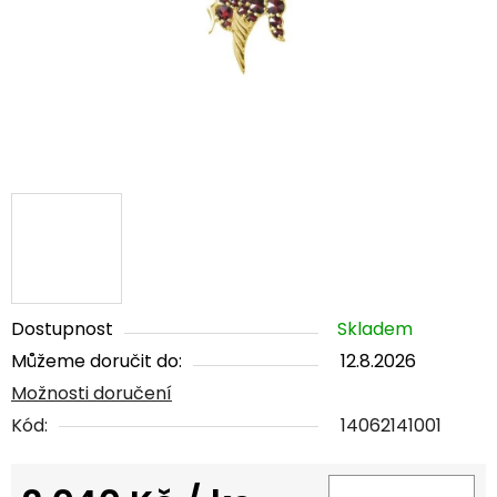
Dostupnost
Skladem
Můžeme doručit do:
12.8.2026
Možnosti doručení
Kód:
14062141001