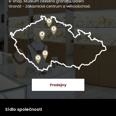
Sídlo společnosti