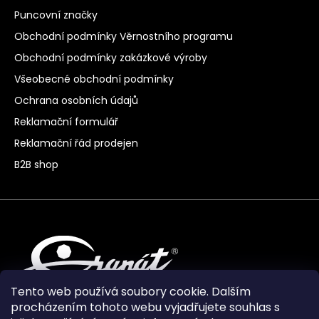
Puncovní značky
Obchodní podmínky Věrnostního programu
Obchodní podmínky zakázkové výroby
Všeobecné obchodní podmínky
Ochrana osobních údajů
Reklamační formulář
Reklamační řád prodejen
B2B shop
Tento web používá soubory cookie. Dalším
procházením tohoto webu vyjadřujete souhlas s