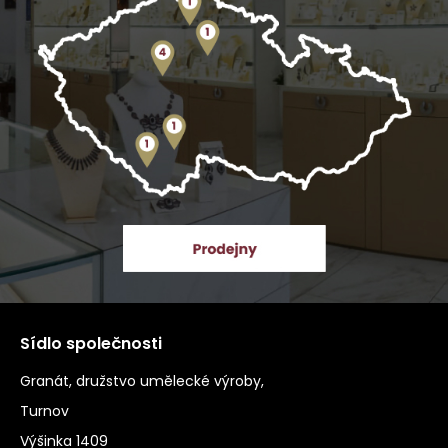
Sídlo společnosti
Granát, družstvo umělecké výroby,
Turnov
Výšinka 1409