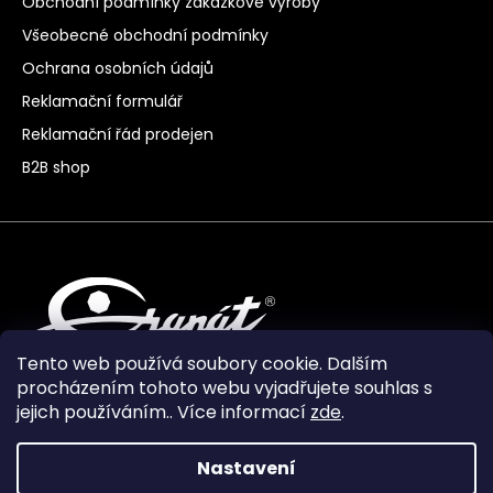
Obchodní podmínky zakázkové výroby
Všeobecné obchodní podmínky
Ochrana osobních údajů
Reklamační formulář
Reklamační řád prodejen
B2B shop
Tento web používá soubory cookie. Dalším
procházením tohoto webu vyjadřujete souhlas s
jejich používáním.. Více informací
zde
.
Nastavení