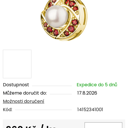
Dostupnost
Expedice do 5 dnů
Můžeme doručit do:
17.8.2026
Možnosti doručení
Kód:
14152341001