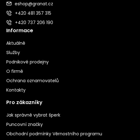
eshop@granat.cz
+420 481 357 315
+420 737 206 190
Informace
Aktuálně
Služby
Podnikové prodejny
O firmě
Ochrana oznamovatelů
Kontakty
Pro zákazníky
Jak správně vybrat šperk
Puncovní značky
Obchodní podmínky Věrnostního programu