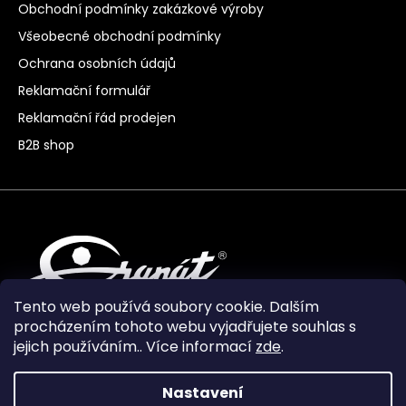
Obchodní podmínky zakázkové výroby
Všeobecné obchodní podmínky
Ochrana osobních údajů
Reklamační formulář
Reklamační řád prodejen
B2B shop
Tento web používá soubory cookie. Dalším
procházením tohoto webu vyjadřujete souhlas s
jejich používáním.. Více informací
zde
.
Nastavení