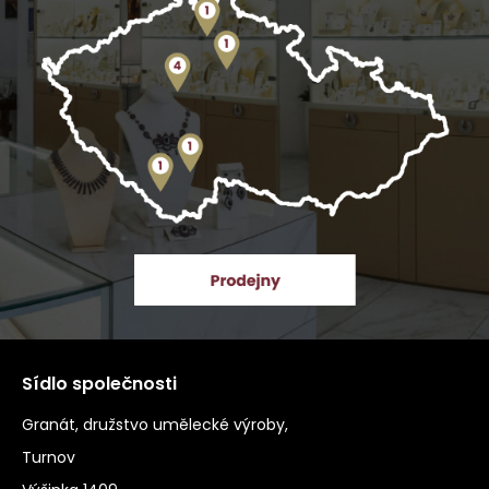
Sídlo společnosti
Granát, družstvo umělecké výroby,
Turnov