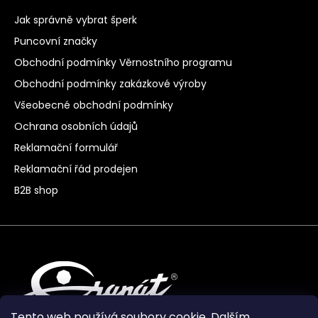
Jak správně vybrat šperk
Puncovní značky
Obchodní podmínky Věrnostního programu
Obchodní podmínky zakázkové výroby
Všeobecné obchodní podmínky
Ochrana osobních údajů
Reklamační formulář
Reklamační řád prodejen
B2B shop
Tento web používá soubory cookie. Dalším