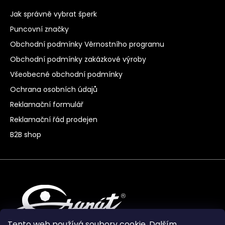
Jak správně vybrat šperk
Puncovní značky
Obchodní podmínky Věrnostního programu
Obchodní podmínky zakázkové výroby
Všeobecné obchodní podmínky
Ochrana osobních údajů
Reklamační formulář
Reklamační řád prodejen
B2B shop
Tento web používá soubory cookie. Dalším