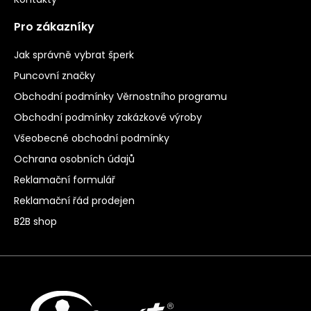
Pro zákazníky
Jak správně vybrat šperk
Puncovní značky
Obchodní podmínky Věrnostního programu
Obchodní podmínky zakázkové výroby
Všeobecné obchodní podmínky
Ochrana osobních údajů
Reklamační formulář
Reklamační řád prodejen
B2B shop