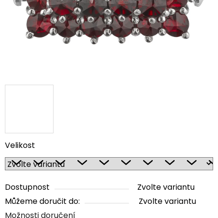
Velikost
Dostupnost
Zvolte variantu
Můžeme doručit do:
Zvolte variantu
Možnosti doručení