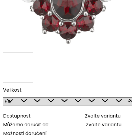
Velikost
Dostupnost
Zvolte variantu
Můžeme doručit do:
Zvolte variantu
Možnosti doručení