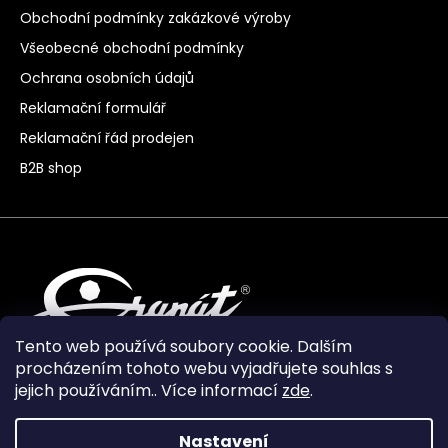
Obchodní podmínky zakázkové výroby
Všeobecné obchodní podmínky
Ochrana osobních údajů
Reklamační formulář
Reklamační řád prodejen
B2B shop
Tento web používá soubory cookie. Dalším
procházením tohoto webu vyjadřujete souhlas s
jejich používáním.. Více informací
zde
.
Nastavení