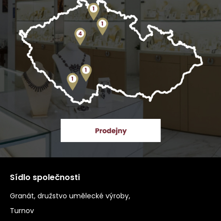
Sídlo společnosti
Granát, družstvo umělecké výroby,
Turnov