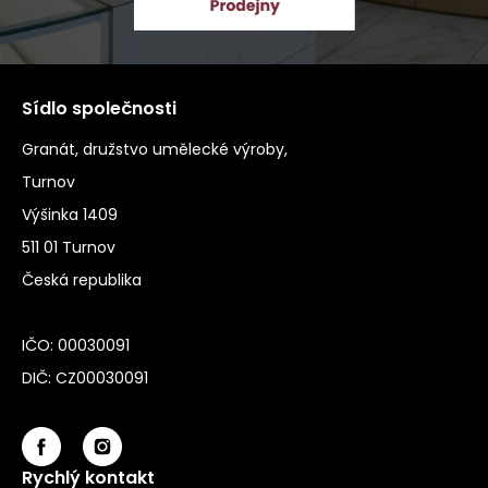
Sídlo společnosti
Granát, družstvo umělecké výroby,
Turnov
Výšinka 1409
511 01 Turnov
Česká republika
IČO: 00030091
DIČ: CZ00030091
Rychlý kontakt