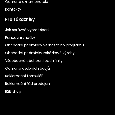
Ochrana oznamovatelů
Kontakty
Pro zákazníky
Jak správně vybrat šperk
Puncovní značky
Obchodní podmínky Věrnostního programu
Obchodní podmínky zakázkové výroby
Všeobecné obchodní podmínky
Ochrana osobních údajů
Reklamační formulář
Reklamační řád prodejen
B2B shop