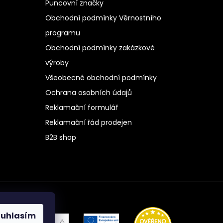
Puncovní značky
Obchodní podmínky Věrnostního
programu
Obchodní podmínky zakázkové
výroby
Všeobecné obchodní podmínky
Ochrana osobních údajů
Reklamační formulář
Reklamační řád prodejen
B2B shop
ouhlasím