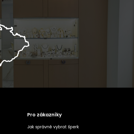
Pro zákazníky
Jak správně vybrat šperk