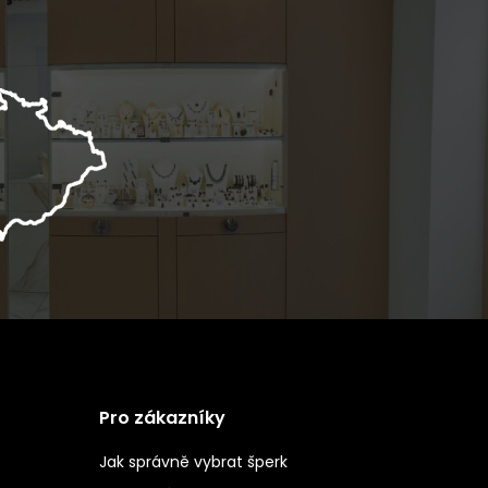
Pro zákazníky
Jak správně vybrat šperk