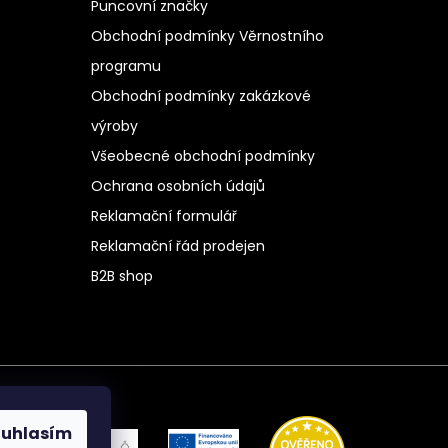
Puncovní značky
Obchodní podmínky Věrnostního
programu
Obchodní podmínky zakázkové
výroby
Všeobecné obchodní podmínky
Ochrana osobních údajů
Reklamační formulář
Reklamační řád prodejen
B2B shop
ouhlasím