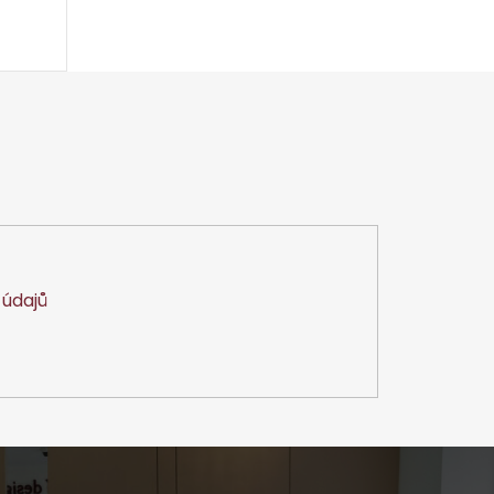
údajů